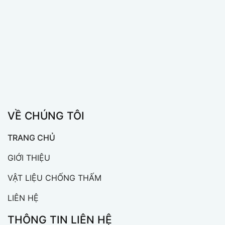
VỀ CHÚNG TÔI
TRANG CHỦ
GIỚI THIỆU
VẬT LIỆU CHỐNG THẤM
LIÊN HỆ
THÔNG TIN LIÊN HỆ