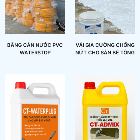
BĂNG CẢN NƯỚC PVC
VẢI GIA CƯỜNG CHỐNG
WATERSTOP
NỨT CHO SÀN BÊ TÔNG