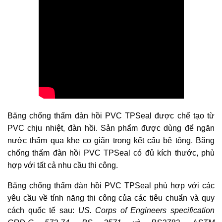
Băng chống thấm đàn hồi PVC TPSeal được chế tạo từ
PVC chịu nhiệt, đàn hồi. Sản phẩm được dùng để ngăn
nước thấm qua khe co giãn trong kết cấu bê tông. Băng
chống thấm đàn hồi PVC TPSeal có đủ kích thước, phù
hợp với tất cả nhu cầu thi công.
Băng chống thấm đàn hồi PVC TPSeal phù hợp với các
yêu cầu về tính năng thi công của các tiêu chuẩn và quy
cách quốc tế sau:
US. Corps of Engineers specification