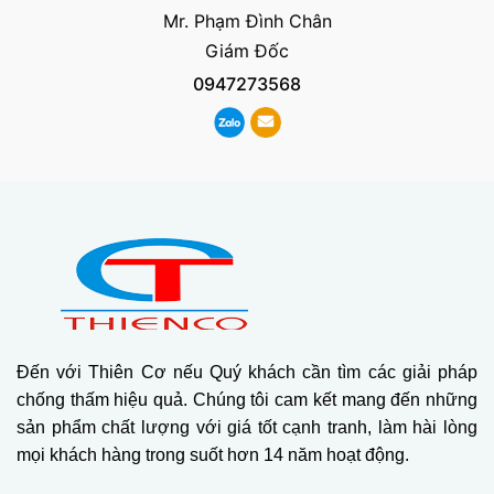
Mr. Phạm Đình Chân
Giám Đốc
0947273568
Đến với Thiên Cơ nếu Quý khách cần tìm các giải pháp
chống thấm hiệu quả. Chúng tôi cam kết mang đến những
sản phẩm chất lượng với giá tốt cạnh tranh, làm hài lòng
mọi khách hàng trong suốt hơn 14 năm hoạt động.