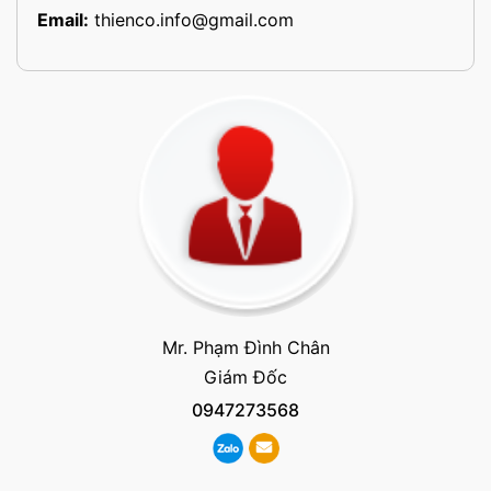
Email:
thienco.info@gmail.com
Mr. Phạm Đình Chân
Giám Đốc
0947273568