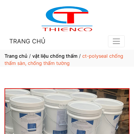
TRANG CHỦ
Trang chủ
/
vật liệu chống thấm
/
ct-polyseal chống
thấm sàn, chống thấm tường