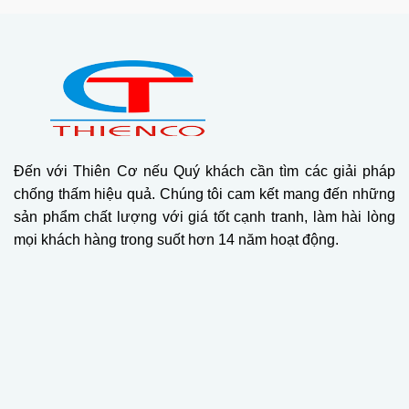
Đến với Thiên Cơ nếu Quý khách cần tìm các giải pháp
chống thấm hiệu quả. Chúng tôi cam kết mang đến những
sản phẩm chất lượng với giá tốt cạnh tranh, làm hài lòng
mọi khách hàng trong suốt hơn 14 năm hoạt động.