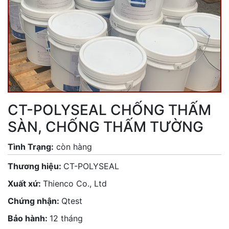
CT-POLYSEAL CHỐNG THẤM
SÀN, CHỐNG THẤM TƯỜNG
Tình Trạng:
còn hàng
Thương hiệu:
CT-POLYSEAL
Xuất xứ:
Thienco Co., Ltd
Chứng nhận:
Qtest
Bảo hành:
12 tháng