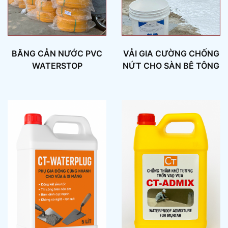
BĂNG CẢN NƯỚC PVC
VẢI GIA CƯỜNG CHỐNG
WATERSTOP
NỨT CHO SÀN BÊ TÔNG