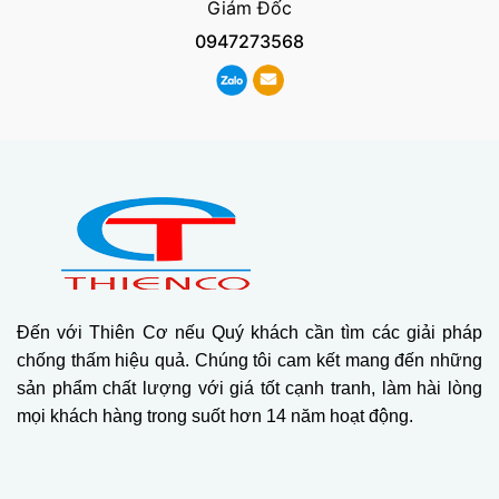
Giám Đốc
0947273568
Đến với Thiên Cơ nếu Quý khách cần tìm các giải pháp
chống thấm hiệu quả. Chúng tôi cam kết mang đến những
sản phẩm chất lượng với giá tốt cạnh tranh, làm hài lòng
mọi khách hàng trong suốt hơn 14 năm hoạt động.