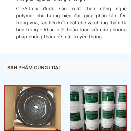
CT-Admix được sản xuất theo công nghệ
polymer nhũ tương hiện đại, giúp phân tán đều
trong vữa, tạo liên kết chặt chẽ và chống thấm từ
bên trong – khác biệt hoàn toàn với các phương
pháp chống thấm bề mặt truyền thống.
SẢN PHẨM CÙNG LOẠI